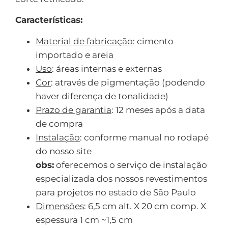
Características:
Material de fabricação
: cimento
importado e areia
Uso
: áreas internas e externas
Cor
: através de pigmentação (podendo
haver diferença de tonalidade)
Prazo de garantia
: 12 meses após a data
de compra
Instalação
: conforme manual no rodapé
do nosso site
obs:
oferecemos o serviço de instalação
especializada dos nossos revestimentos
para projetos no estado de São Paulo
Dimensões
: 6,5 cm alt. X 20 cm comp. X
espessura 1 cm ~1,5 cm