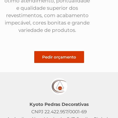
ótimo atendimento, pontualidade
e qualidade superior dos
revestimentos, com acabamento
impecável, cores bonitas e grande
variedade de produtos.
Pedir orçamento
Kyoto Pedras Decorativas
CNPJ 22.422.957/0001-69