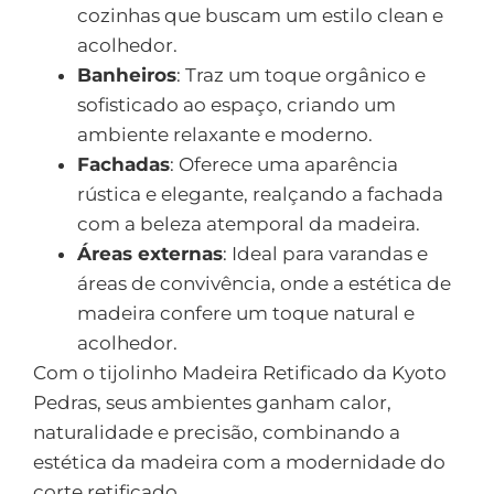
cozinhas que buscam um estilo clean e
acolhedor.
Banheiros
: Traz um toque orgânico e
sofisticado ao espaço, criando um
ambiente relaxante e moderno.
Fachadas
: Oferece uma aparência
rústica e elegante, realçando a fachada
com a beleza atemporal da madeira.
Áreas externas
: Ideal para varandas e
áreas de convivência, onde a estética de
madeira confere um toque natural e
acolhedor.
Com o tijolinho Madeira Retificado da Kyoto
Pedras, seus ambientes ganham calor,
naturalidade e precisão, combinando a
estética da madeira com a modernidade do
corte retificado.