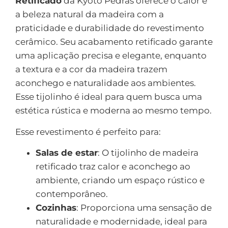
Retificado
da Kyoto Pedras oferece o calor e
a beleza natural da madeira com a
praticidade e durabilidade do revestimento
cerâmico. Seu acabamento retificado garante
uma aplicação precisa e elegante, enquanto
a textura e a cor da madeira trazem
aconchego e naturalidade aos ambientes.
Esse tijolinho é ideal para quem busca uma
estética rústica e moderna ao mesmo tempo.
Esse revestimento é perfeito para:
Salas de estar
: O tijolinho de madeira
retificado traz calor e aconchego ao
ambiente, criando um espaço rústico e
contemporâneo.
Cozinhas
: Proporciona uma sensação de
naturalidade e modernidade, ideal para