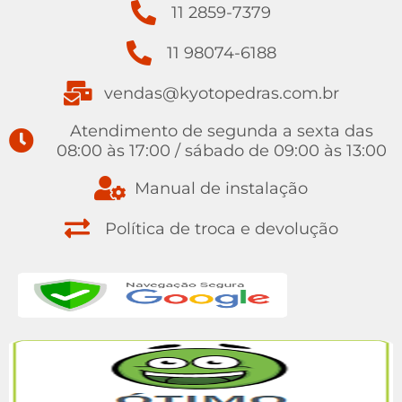
11 2859-7379
11 98074-6188
vendas@kyotopedras.com.br
Atendimento de segunda a sexta das
08:00 às 17:00 / sábado de 09:00 às 13:00
Manual de instalação
Política de troca e devolução