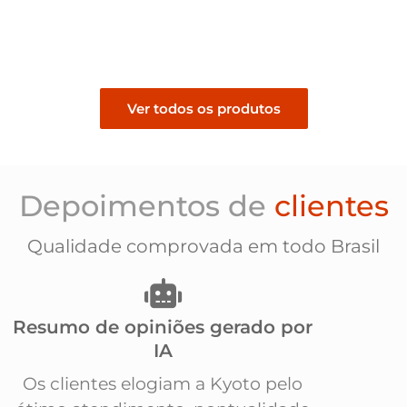
Pedir orçamento
Pedir orçamento
Ver todos os produtos
Depoimentos de
clientes
Qualidade comprovada em todo Brasil
Resumo de opiniões gerado por
IA
Os clientes elogiam a Kyoto pelo