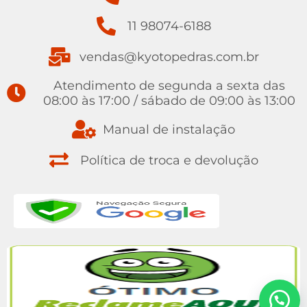
11 98074-6188
vendas@kyotopedras.com.br
Atendimento de segunda a sexta das
08:00 às 17:00 / sábado de 09:00 às 13:00
Manual de instalação
Política de troca e devolução