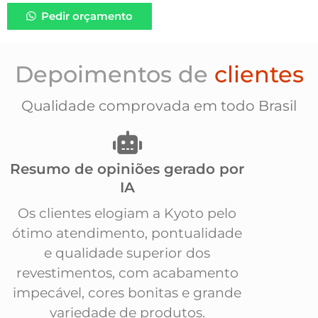
Pedir orçamento
Depoimentos de
clientes
Qualidade comprovada em todo Brasil
Resumo de opiniões gerado por
IA
Os clientes elogiam a Kyoto pelo
ótimo atendimento, pontualidade
e qualidade superior dos
revestimentos, com acabamento
impecável, cores bonitas e grande
variedade de produtos.