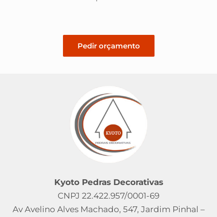
Pedir orçamento
Kyoto Pedras Decorativas
CNPJ 22.422.957/0001-69
Av Avelino Alves Machado, 547, Jardim Pinhal –