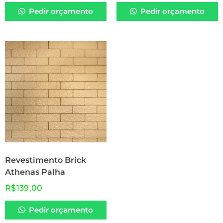
Pedir orçamento
Pedir orçamento
Revestimento Brick
Athenas Palha
R$
139,00
Pedir orçamento