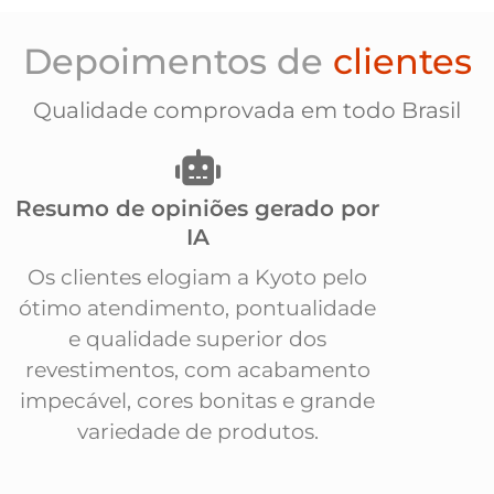
Depoimentos de
clientes
Qualidade comprovada em todo Brasil
Resumo de opiniões gerado por
IA
Os clientes elogiam a Kyoto pelo
ótimo atendimento, pontualidade
e qualidade superior dos
revestimentos, com acabamento
impecável, cores bonitas e grande
variedade de produtos.