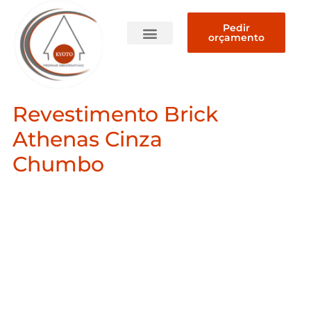
Pedir
orçamento
Quem somos
Revestimento Brick
Athenas Cinza
Chumbo