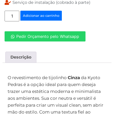
Serviço de instalação (cobrado à parte)
Adicionar ao carrinho
Pedir Orçamento pelo Whatsapp
Descrição
Descrição
O revestimento de tijolinho
Cinza
da Kyoto
Pedras é a opção ideal para quem deseja
trazer uma estética moderna e minimalista
aos ambientes. Sua cor neutra e versátil é
perfeita para criar um visual clean, sem abrir
mão do estilo. Com uma textura fiel ao