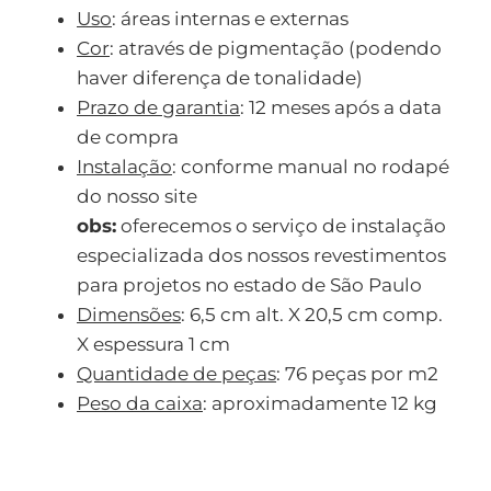
Uso
: áreas internas e externas
Cor
: através de pigmentação (podendo
haver diferença de tonalidade)
Prazo de garantia
: 12 meses após a data
de compra
Instalação
: conforme manual no rodapé
do nosso site
obs:
oferecemos o serviço de instalação
especializada dos nossos revestimentos
para projetos no estado de São Paulo
Dimensões
: 6,5 cm alt. X 20,5 cm comp.
X espessura 1 cm
Quantidade de peças
: 76 peças por m2
Peso da caixa
: aproximadamente 12 kg