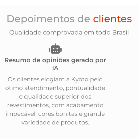
Depoimentos de
clientes
Qualidade comprovada em todo Brasil
Resumo de opiniões gerado por
IA
Os clientes elogiam a Kyoto pelo
ótimo atendimento, pontualidade
e qualidade superior dos
revestimentos, com acabamento
impecável, cores bonitas e grande
variedade de produtos.