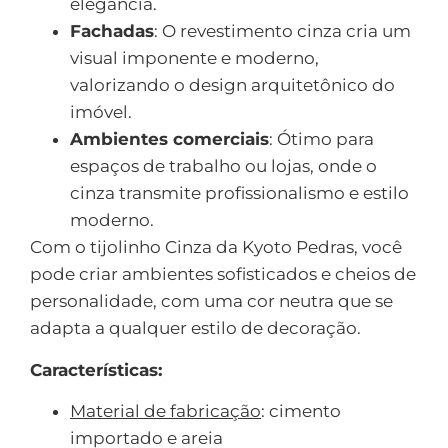
elegância.
Fachadas
: O revestimento cinza cria um
visual imponente e moderno,
valorizando o design arquitetônico do
imóvel.
Ambientes comerciais
: Ótimo para
espaços de trabalho ou lojas, onde o
cinza transmite profissionalismo e estilo
moderno.
Com o tijolinho Cinza da Kyoto Pedras, você
pode criar ambientes sofisticados e cheios de
personalidade, com uma cor neutra que se
adapta a qualquer estilo de decoração.
Características:
Material de fabricação
: cimento
importado e areia