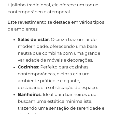
tijolinho tradicional, ele oferece um toque
contemporâneo e atemporal.
Este revestimento se destaca em vários tipos
de ambientes:
Salas de estar
: O cinza traz um ar de
modernidade, oferecendo uma base
neutra que combina com uma grande
variedade de móveis e decorações.
Cozinhas
: Perfeito para cozinhas
contemporâneas, o cinza cria um
ambiente prático e elegante,
destacando a sofisticação do espaço.
Banheiros
: Ideal para banheiros que
buscam uma estética minimalista,
trazendo uma sensação de serenidade e