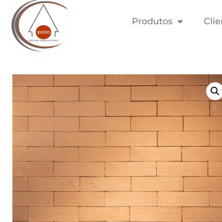
Produtos
Clie