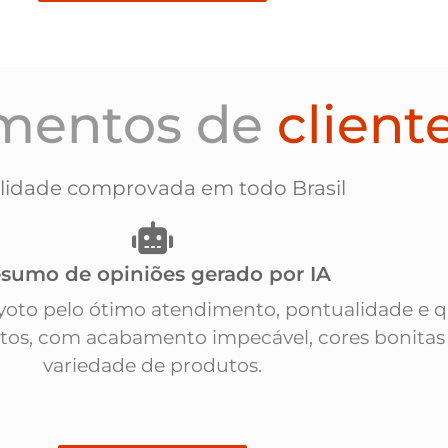
mentos de
client
lidade comprovada em todo Brasil
sumo de opiniões gerado por IA
Kyoto pelo ótimo atendimento, pontualidade e 
ntos, com acabamento impecável, cores bonitas
variedade de produtos.