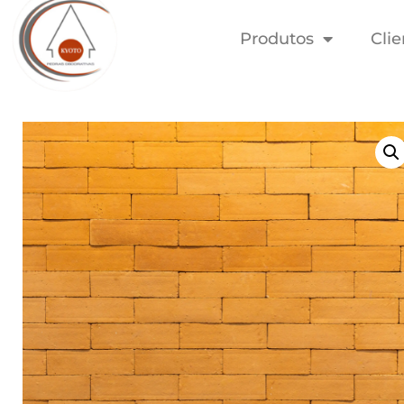
Produtos
Clie