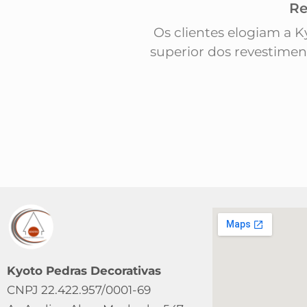
Re
Os clientes elogiam a 
superior dos revestime
Kyoto Pedras Decorativas
CNPJ 22.422.957/0001-69