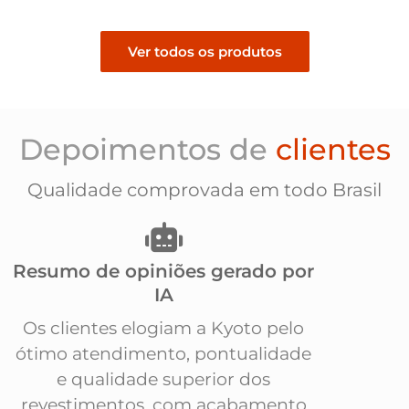
Ver todos os produtos
Depoimentos de
clientes
Qualidade comprovada em todo Brasil
Resumo de opiniões gerado por
IA
Os clientes elogiam a Kyoto pelo
ótimo atendimento, pontualidade
e qualidade superior dos
revestimentos, com acabamento