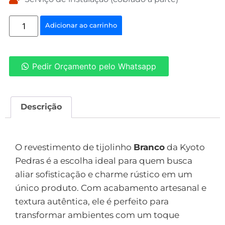
Adicionar ao carrinho
Pedir Orçamento pelo Whatsapp
Descrição
Descrição
O revestimento de tijolinho
Branco
da Kyoto
Pedras é a escolha ideal para quem busca
aliar sofisticação e charme rústico em um
único produto. Com acabamento artesanal e
textura autêntica, ele é perfeito para
transformar ambientes com um toque