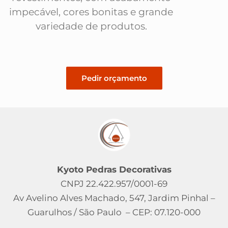
impecável, cores bonitas e grande
variedade de produtos.
Pedir orçamento
Kyoto Pedras Decorativas
CNPJ 22.422.957/0001-69
Av Avelino Alves Machado, 547, Jardim Pinhal –
Guarulhos / São Paulo – CEP: 07.120-000