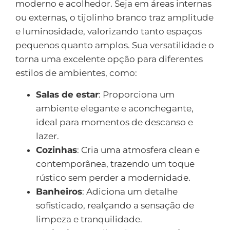
moderno e acolhedor. Seja em áreas internas
ou externas, o tijolinho branco traz amplitude
e luminosidade, valorizando tanto espaços
pequenos quanto amplos. Sua versatilidade o
torna uma excelente opção para diferentes
estilos de ambientes, como:
Salas de estar
: Proporciona um
ambiente elegante e aconchegante,
ideal para momentos de descanso e
lazer.
Cozinhas
: Cria uma atmosfera clean e
contemporânea, trazendo um toque
rústico sem perder a modernidade.
Banheiros
: Adiciona um detalhe
sofisticado, realçando a sensação de
limpeza e tranquilidade.