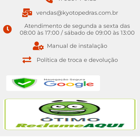
vendas@kyotopedras.com.br
Atendimento de segunda a sexta das
08:00 às 17:00 / sábado de 09:00 às 13:00
Manual de instalação
Política de troca e devolução