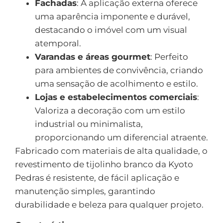
Fachadas
: A aplicação externa oferece
uma aparência imponente e durável,
destacando o imóvel com um visual
atemporal.
Varandas e áreas gourmet
: Perfeito
para ambientes de convivência, criando
uma sensação de acolhimento e estilo.
Lojas e estabelecimentos comerciais
:
Valoriza a decoração com um estilo
industrial ou minimalista,
proporcionando um diferencial atraente.
Fabricado com materiais de alta qualidade, o
revestimento de tijolinho branco da Kyoto
Pedras é resistente, de fácil aplicação e
manutenção simples, garantindo
durabilidade e beleza para qualquer projeto.