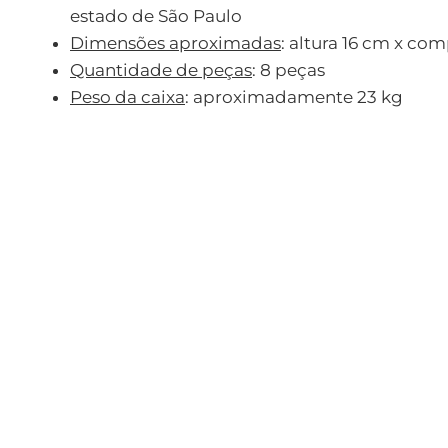
estado de São Paulo
Dimensões aproximadas
: altura 16 cm x c
Quantidade de peças
: 8 peças
Peso da caixa
: aproximadamente 23 kg