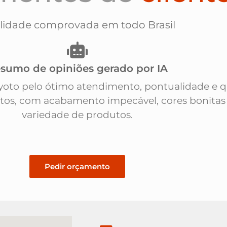
lidade comprovada em todo Brasil
sumo de opiniões gerado por IA
Kyoto pelo ótimo atendimento, pontualidade e 
ntos, com acabamento impecável, cores bonitas
variedade de produtos.
Pedir orçamento