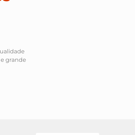
qualidade
 e grande