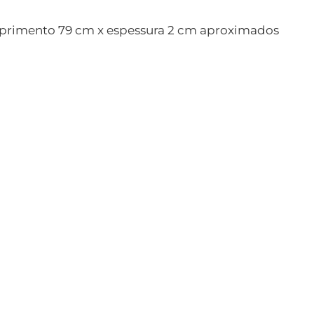
omprimento 79 cm x espessura 2 cm aproximados