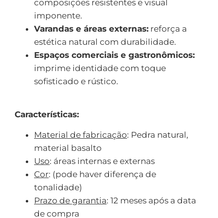
composições resistentes e visual
imponente.
Varandas e áreas externas:
reforça a
estética natural com durabilidade.
Espaços comerciais e gastronômicos:
imprime identidade com toque
sofisticado e rústico.
Características:
Material de fabricação
: Pedra natural,
material basalto
Uso
: áreas internas e externas
Cor
: (pode haver diferença de
tonalidade)
Prazo de garantia
: 12 meses após a data
de compra