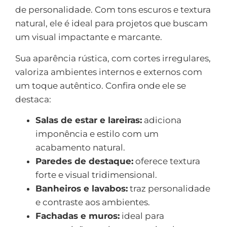
de personalidade. Com tons escuros e textura
natural, ele é ideal para projetos que buscam
um visual impactante e marcante.
Sua aparência rústica, com cortes irregulares,
valoriza ambientes internos e externos com
um toque autêntico. Confira onde ele se
destaca:
Salas de estar e lareiras:
adiciona
imponência e estilo com um
acabamento natural.
Paredes de destaque:
oferece textura
forte e visual tridimensional.
Banheiros e lavabos:
traz personalidade
e contraste aos ambientes.
Fachadas e muros:
ideal para