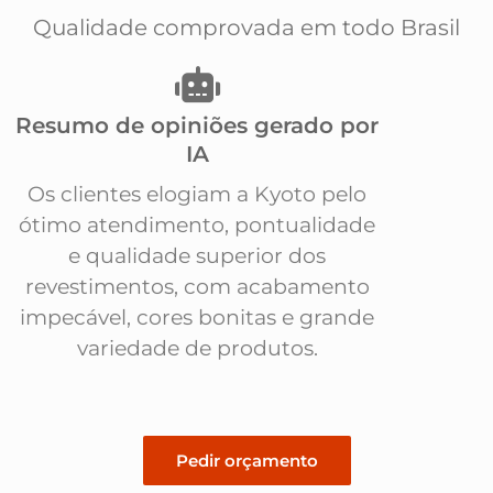
Qualidade comprovada em todo Brasil
Resumo de opiniões gerado por
IA
Os clientes elogiam a Kyoto pelo
ótimo atendimento, pontualidade
e qualidade superior dos
revestimentos, com acabamento
impecável, cores bonitas e grande
variedade de produtos.
Pedir orçamento