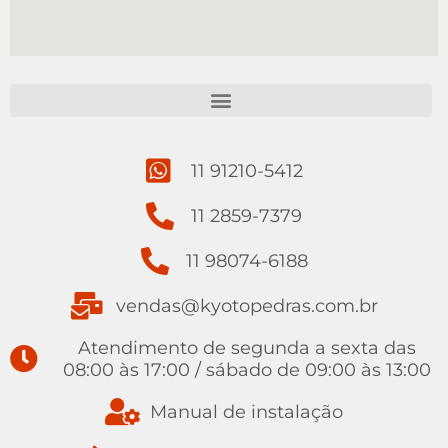
11 91210-5412
11 2859-7379
11 98074-6188
vendas@kyotopedras.com.br
Atendimento de segunda a sexta das
08:00 às 17:00 / sábado de 09:00 às 13:00
Manual de instalação