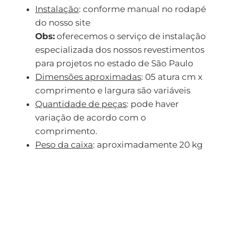
Instalação
: conforme manual no rodapé
do nosso site
Obs:
oferecemos o serviço de instalação
especializada dos nossos revestimentos
para projetos no estado de São Paulo
Dimensões aproximadas
: 05 atura cm x
comprimento e largura são variáveis
Quantidade de peças
: pode haver
variação de acordo com o
comprimento.
Peso da caixa
: aproximadamente 20 kg