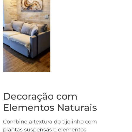
Decoração com
Elementos Naturais
Combine a textura do tijolinho com
plantas suspensas e elementos