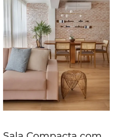
Sala Compacta com