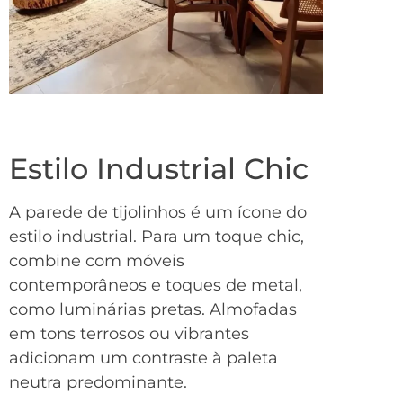
Estilo Industrial Chic
A parede de tijolinhos é um ícone do
estilo industrial. Para um toque chic,
combine com móveis
contemporâneos e toques de metal,
como luminárias pretas. Almofadas
em tons terrosos ou vibrantes
adicionam um contraste à paleta
neutra predominante.