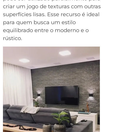
criar um jogo de texturas com outras
superfícies lisas. Esse recurso é ideal
para quem busca um estilo
equilibrado entre o moderno e o
rústico.