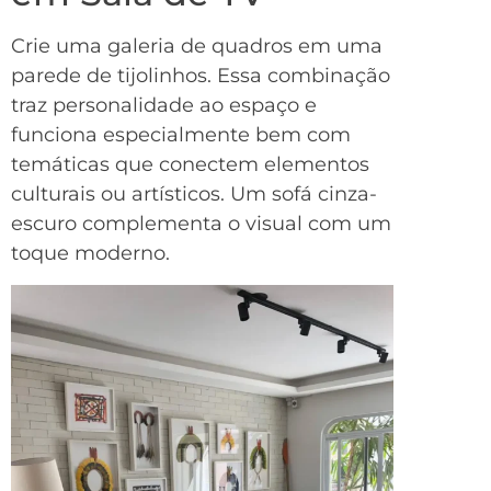
Crie uma galeria de quadros em uma
parede de tijolinhos. Essa combinação
traz personalidade ao espaço e
funciona especialmente bem com
temáticas que conectem elementos
culturais ou artísticos. Um sofá cinza-
escuro complementa o visual com um
toque moderno.