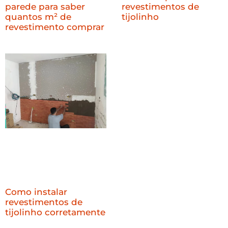
parede para saber
revestimentos de
quantos m² de
tijolinho
revestimento comprar
Como instalar
revestimentos de
tijolinho corretamente