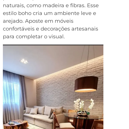
naturais, como madeira e fibras. Esse
estilo boho cria um ambiente leve e
arejado. Aposte em móveis
confortáveis e decorações artesanais
para completar o visual.