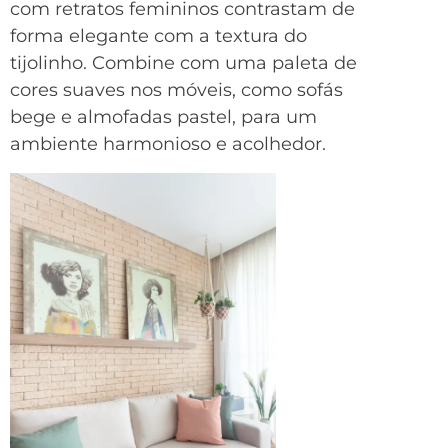
com retratos femininos contrastam de
forma elegante com a textura do
tijolinho. Combine com uma paleta de
cores suaves nos móveis, como sofás
bege e almofadas pastel, para um
ambiente harmonioso e acolhedor.