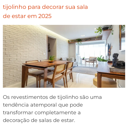
tijolinho para decorar sua sala
de estar em 2025
Os revestimentos de tijolinho são uma
tendência atemporal que pode
transformar completamente a
decoração de salas de estar.