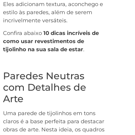
Eles adicionam textura, aconchego e
estilo às paredes, além de serem
incrivelmente versáteis.
Confira abaixo
10 dicas incríveis de
como usar revestimentos de
tijolinho na sua sala de estar
.
Paredes Neutras
com Detalhes de
Arte
Uma parede de tijolinhos em tons
claros é a base perfeita para destacar
obras de arte. Nesta ideia, os quadros