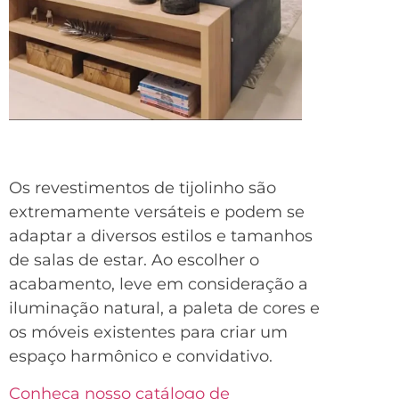
Os revestimentos de tijolinho são
extremamente versáteis e podem se
adaptar a diversos estilos e tamanhos
de salas de estar. Ao escolher o
acabamento, leve em consideração a
iluminação natural, a paleta de cores e
os móveis existentes para criar um
espaço harmônico e convidativo.
Conheça nosso catálogo de