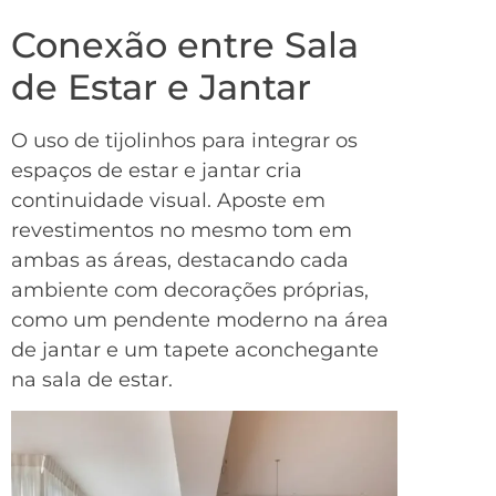
Conexão entre Sala
de Estar e Jantar
O uso de tijolinhos para integrar os
espaços de estar e jantar cria
continuidade visual. Aposte em
revestimentos no mesmo tom em
ambas as áreas, destacando cada
ambiente com decorações próprias,
como um pendente moderno na área
de jantar e um tapete aconchegante
na sala de estar.