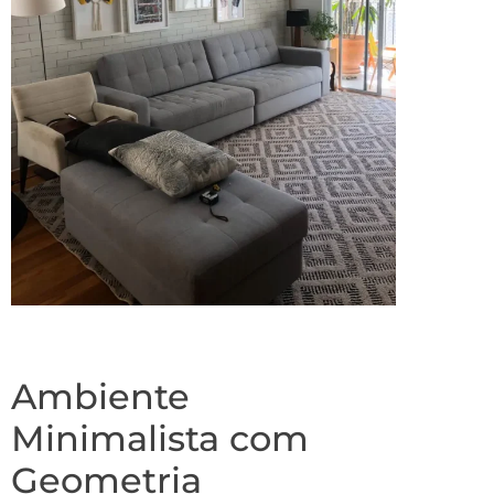
Ambiente
Minimalista com
Geometria