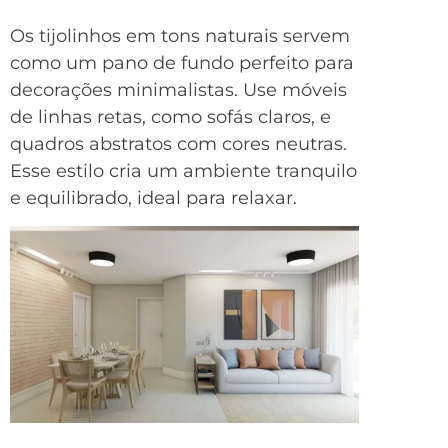
Os tijolinhos em tons naturais servem
como um pano de fundo perfeito para
decorações minimalistas. Use móveis
de linhas retas, como sofás claros, e
quadros abstratos com cores neutras.
Esse estilo cria um ambiente tranquilo
e equilibrado, ideal para relaxar.