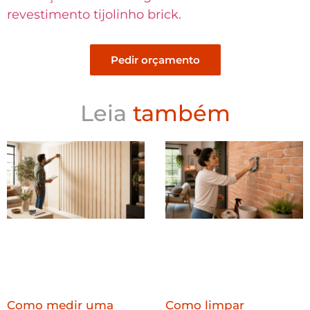
revestimento tijolinho brick.
Pedir orçamento
Leia
também
Como medir uma
Como limpar