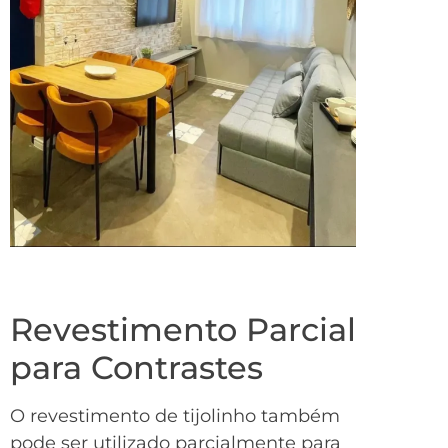
Revestimento Parcial
para Contrastes
O revestimento de tijolinho também
pode ser utilizado parcialmente para