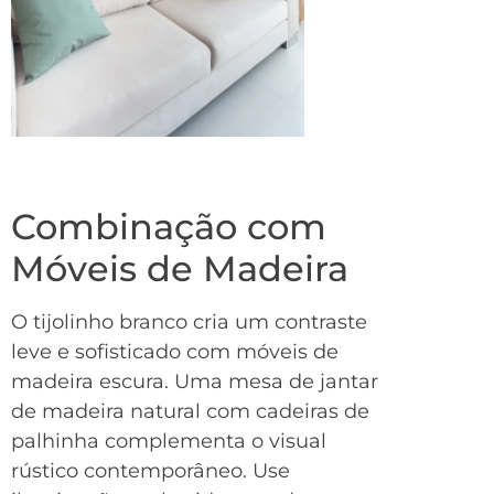
Combinação com
Móveis de Madeira
O tijolinho branco cria um contraste
leve e sofisticado com móveis de
madeira escura. Uma mesa de jantar
de madeira natural com cadeiras de
palhinha complementa o visual
rústico contemporâneo. Use