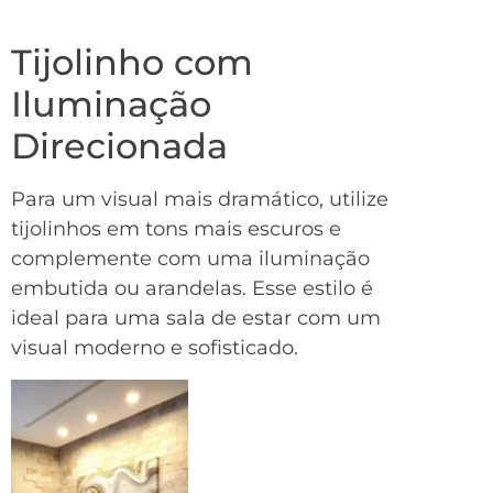
Tijolinho com
Iluminação
Direcionada
Para um visual mais dramático, utilize
tijolinhos em tons mais escuros e
complemente com uma iluminação
embutida ou arandelas. Esse estilo é
ideal para uma sala de estar com um
visual moderno e sofisticado.