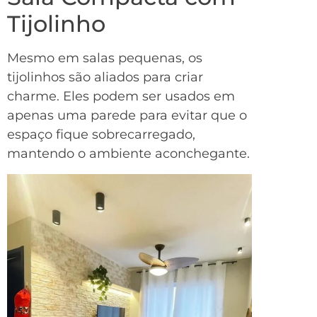
Tijolinho
Mesmo em salas pequenas, os
tijolinhos são aliados para criar
charme. Eles podem ser usados em
apenas uma parede para evitar que o
espaço fique sobrecarregado,
mantendo o ambiente aconchegante.