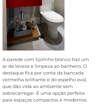
A parede com tijolinho branco traz um
ar de leveza e limpeza ao banheiro. O
destaque fica por conta da bancada
vermelha brilhante e do espelho oval,
que dão vida ao ambiente sem
sobrecarregar. É uma opção perfeita
para espaços compactos e modernos.