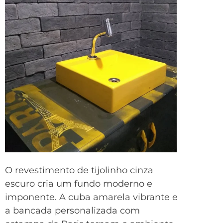
O revestimento de tijolinho cinza
escuro cria um fundo moderno e
imponente. A cuba amarela vibrante e
a bancada personalizada com