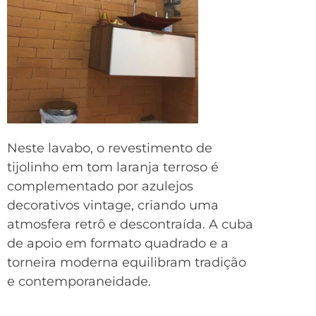
Neste lavabo, o revestimento de
tijolinho em tom laranja terroso é
complementado por azulejos
decorativos vintage, criando uma
atmosfera retrô e descontraída. A cuba
de apoio em formato quadrado e a
torneira moderna equilibram tradição
e contemporaneidade.