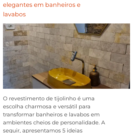
elegantes em banheiros e
lavabos
O revestimento de tijolinho é uma
escolha charmosa e versátil para
transformar banheiros e lavabos em
ambientes cheios de personalidade. A
seguir, apresentamos 5 ideias