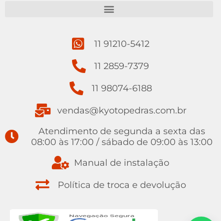
11 91210-5412
11 2859-7379
11 98074-6188
vendas@kyotopedras.com.br
Atendimento de segunda a sexta das
08:00 às 17:00 / sábado de 09:00 às 13:00
Manual de instalação
Política de troca e devolução