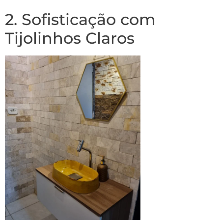
2. Sofisticação com
Tijolinhos Claros