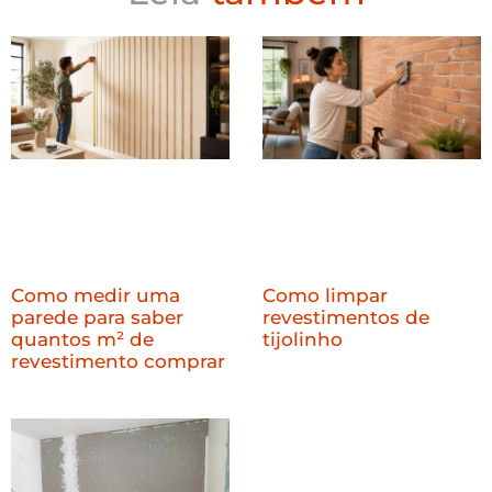
Como medir uma
Como limpar
parede para saber
revestimentos de
quantos m² de
tijolinho
revestimento comprar