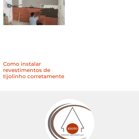
Como instalar
revestimentos de
tijolinho corretamente