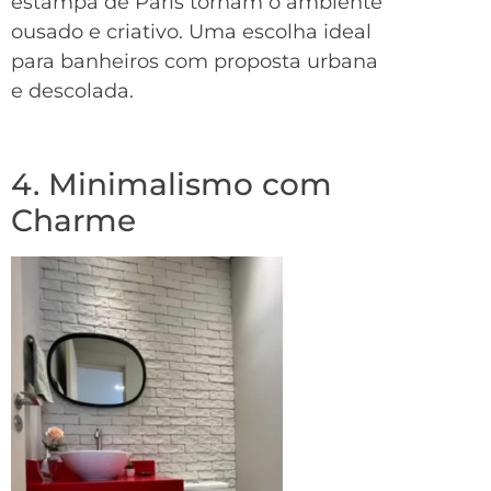
estampa de Paris tornam o ambiente
ousado e criativo. Uma escolha ideal
para banheiros com proposta urbana
e descolada.
4. Minimalismo com
Charme