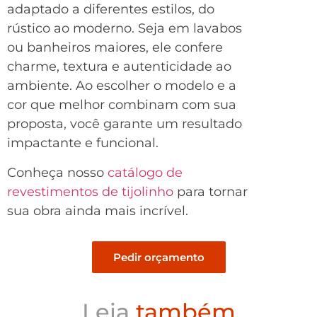
adaptado a diferentes estilos, do
rústico ao moderno. Seja em lavabos
ou banheiros maiores, ele confere
charme, textura e autenticidade ao
ambiente. Ao escolher o modelo e a
cor que melhor combinam com sua
proposta, você garante um resultado
impactante e funcional.
Conheça nosso
catálogo de
revestimentos de tijolinho
para tornar
sua obra ainda mais incrível.
Pedir orçamento
Leia
também