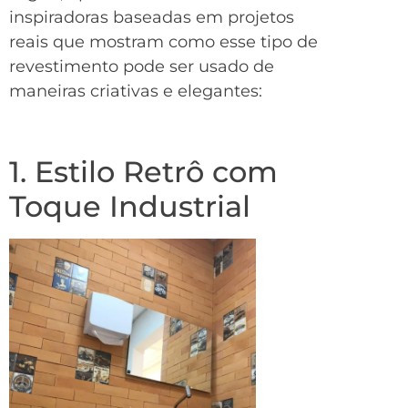
inspiradoras baseadas em projetos
reais que mostram como esse tipo de
revestimento pode ser usado de
maneiras criativas e elegantes:
1. Estilo Retrô com
Toque Industrial