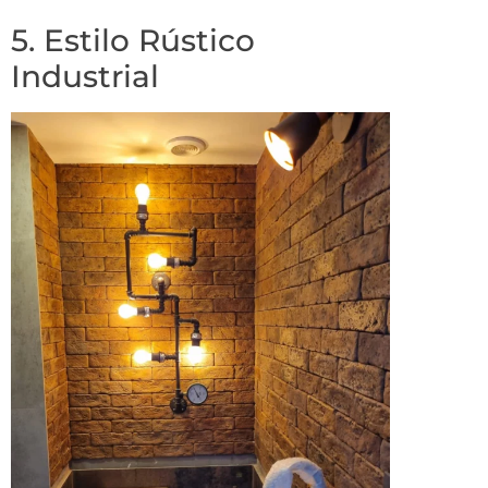
5. Estilo Rústico
Industrial