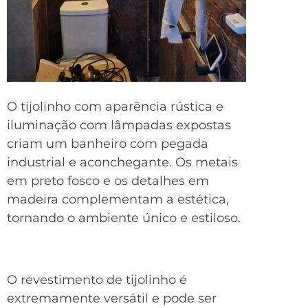
O tijolinho com aparência rústica e
iluminação com lâmpadas expostas
criam um banheiro com pegada
industrial e aconchegante. Os metais
em preto fosco e os detalhes em
madeira complementam a estética,
tornando o ambiente único e estiloso.
O revestimento de tijolinho é
extremamente versátil e pode ser