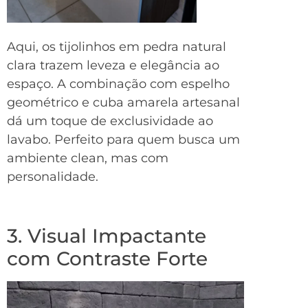
Aqui, os tijolinhos em pedra natural
clara trazem leveza e elegância ao
espaço. A combinação com espelho
geométrico e cuba amarela artesanal
dá um toque de exclusividade ao
lavabo. Perfeito para quem busca um
ambiente clean, mas com
personalidade.
3. Visual Impactante
com Contraste Forte