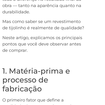
obra — tanto na aparência quanto na
durabilidade.
Mas como saber se um revestimento
de tijolinho é realmente de qualidade?
Neste artigo, explicamos os principais
pontos que você deve observar antes
de comprar.
1. Matéria-prima e
processo de
fabricação
O primeiro fator que define a