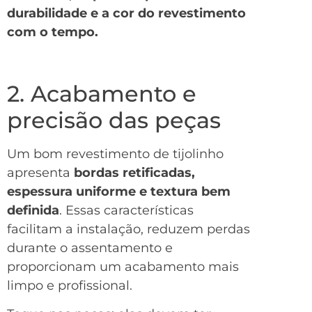
durabilidade e a cor do revestimento
com o tempo.
2. Acabamento e
precisão das peças
Um bom revestimento de tijolinho
apresenta
bordas retificadas,
espessura uniforme e textura bem
definida
. Essas características
facilitam a instalação, reduzem perdas
durante o assentamento e
proporcionam um acabamento mais
limpo e profissional.