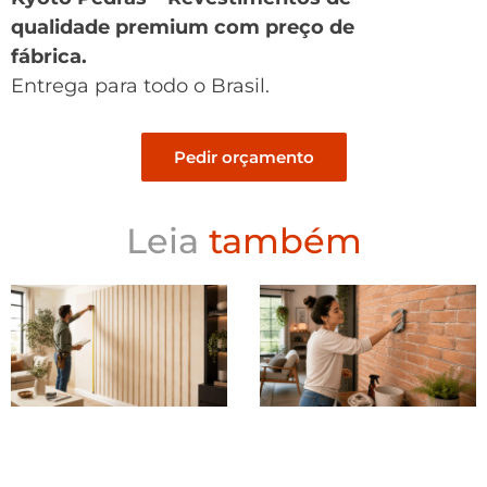
qualidade premium com preço de
fábrica.
Entrega para todo o Brasil.
Pedir orçamento
Leia
também