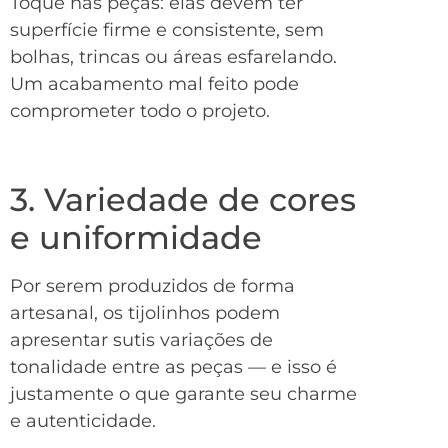
Toque nas peças: elas devem ter
superfície firme e consistente, sem
bolhas, trincas ou áreas esfarelando.
Um acabamento mal feito pode
comprometer todo o projeto.
3. Variedade de cores
e uniformidade
Por serem produzidos de forma
artesanal, os tijolinhos podem
apresentar sutis variações de
tonalidade entre as peças — e isso é
justamente o que garante seu charme
e autenticidade.