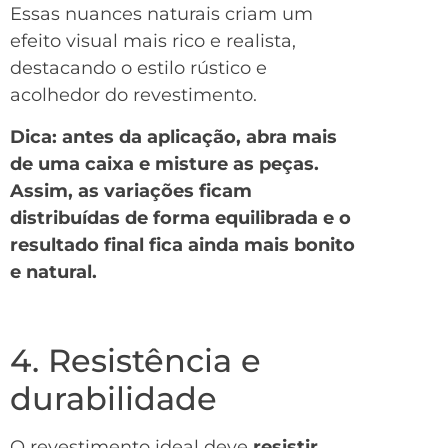
Essas nuances naturais criam um
efeito visual mais rico e realista,
destacando o estilo rústico e
acolhedor do revestimento.
Dica: antes da aplicação, abra mais
de uma caixa e misture as peças.
Assim, as variações ficam
distribuídas de forma equilibrada e o
resultado final fica ainda mais bonito
e natural.
4. Resistência e
durabilidade
O revestimento ideal deve
resistir