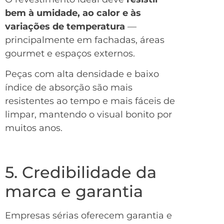
bem à umidade, ao calor e às
variações de temperatura
—
principalmente em fachadas, áreas
gourmet e espaços externos.
Peças com alta densidade e baixo
índice de absorção são mais
resistentes ao tempo e mais fáceis de
limpar, mantendo o visual bonito por
muitos anos.
5. Credibilidade da
marca e garantia
Empresas sérias oferecem garantia e