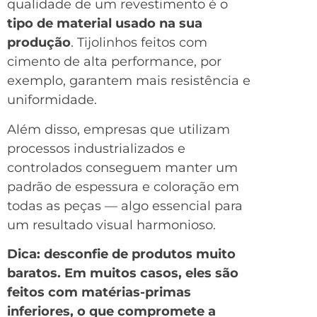
qualidade de um revestimento é o
tipo de material usado na sua
produção
. Tijolinhos feitos com
cimento de alta performance, por
exemplo, garantem mais resistência e
uniformidade.
Além disso, empresas que utilizam
processos industrializados e
controlados conseguem manter um
padrão de espessura e coloração em
todas as peças — algo essencial para
um resultado visual harmonioso.
Dica: desconfie de produtos muito
baratos. Em muitos casos, eles são
feitos com matérias-primas
inferiores, o que compromete a