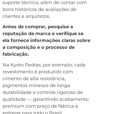
suporte técnico, além de contar com
bons históricos de avaliações de
clientes e arquitetos.
Antes de comprar, pesquise a
reputação da marca e verifique se
ela fornece informações claras sobre
a composição e o processo de
fabricação.
Na Kyoto Pedras, por exemplo, cada
revestimento é produzido com
cimento de alta resistência,
pigmentos minerais de longa
durabilidade e controle rigoroso de
qualidade — garantindo acabamento
premium com preço de fábrica e
entrega para todo o Brasil.