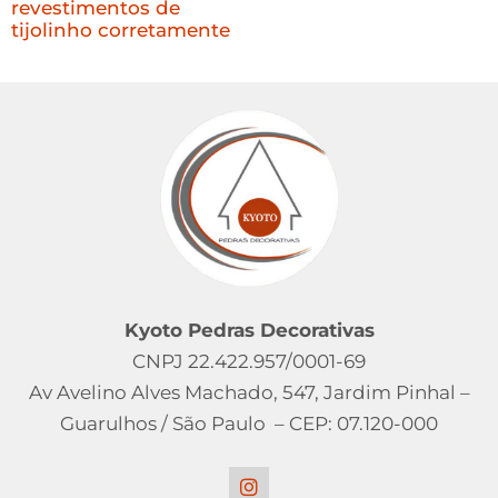
revestimentos de
tijolinho corretamente
Kyoto Pedras Decorativas
CNPJ 22.422.957/0001-69
Av Avelino Alves Machado, 547, Jardim Pinhal –
Guarulhos / São Paulo – CEP: 07.120-000