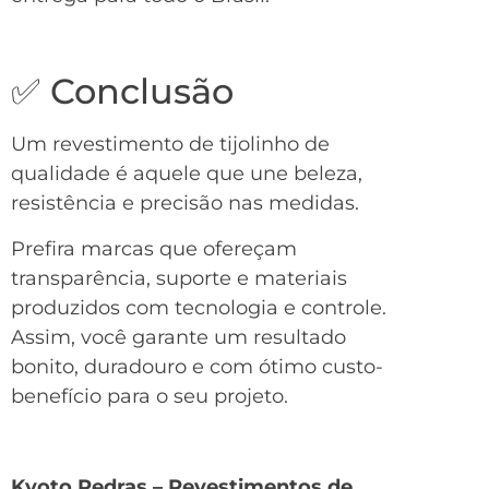
✅ Conclusão
Um revestimento de tijolinho de
qualidade é aquele que une beleza,
resistência e precisão nas medidas.
Prefira marcas que ofereçam
transparência, suporte e materiais
produzidos com tecnologia e controle.
Assim, você garante um resultado
bonito, duradouro e com ótimo custo-
benefício para o seu projeto.
Kyoto Pedras – Revestimentos de