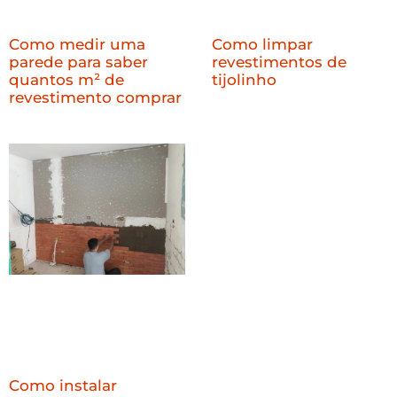
Como medir uma
Como limpar
parede para saber
revestimentos de
quantos m² de
tijolinho
revestimento comprar
Como instalar