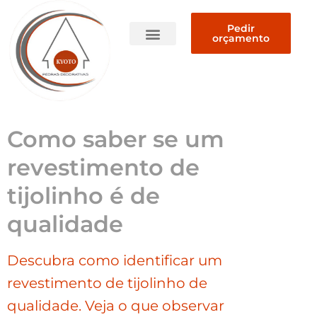
Pedir
orçamento
Quem somos
Como saber se um
revestimento de
tijolinho é de
qualidade
Descubra como identificar um
revestimento de tijolinho de
qualidade. Veja o que observar