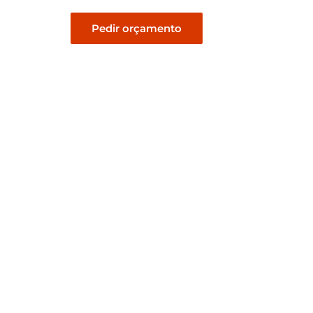
Pedir orçamento