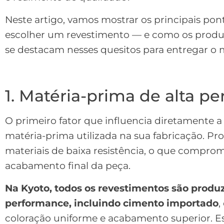
Neste artigo, vamos mostrar os principais pon
escolher um revestimento — e como os prod
se destacam nesses quesitos para entregar o 
1. Matéria-prima de alta p
O primeiro fator que influencia diretamente 
matéria-prima utilizada na sua fabricação. P
materiais de baixa resistência, o que comprom
acabamento final da peça.
Na Kyoto, todos os revestimentos são produ
performance, incluindo cimento importado
,
coloração uniforme e acabamento superior. E