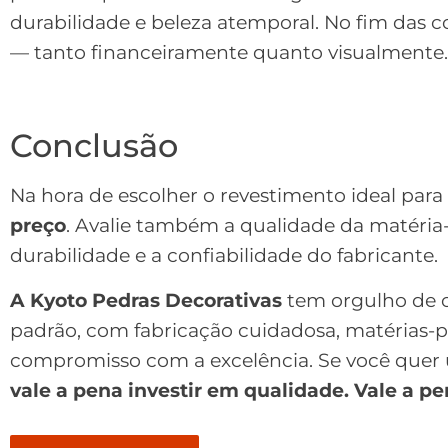
durabilidade e beleza atemporal. No fim das 
— tanto financeiramente quanto visualmente.
Conclusão
Na hora de escolher o revestimento ideal para
preço
. Avalie também a qualidade da matéria
durabilidade e a confiabilidade do fabricante.
A Kyoto Pedras Decorativas
tem orgulho de o
padrão, com fabricação cuidadosa, matérias-
compromisso com a excelência. Se você quer 
vale a pena investir em qualidade. Vale a pe