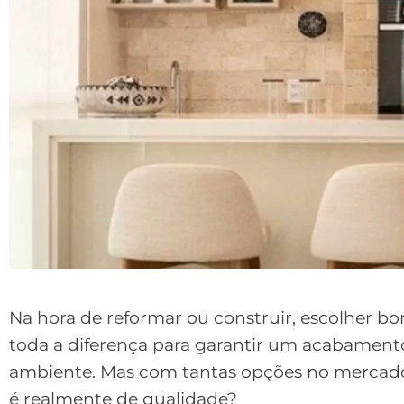
Na hora de reformar ou construir, escolher b
toda a diferença para garantir um acabamento 
ambiente. Mas com tantas opções no mercado
é realmente de qualidade?