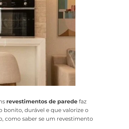
ons
revestimentos de parede
faz
bonito, durável e que valorize o
, como saber se um revestimento